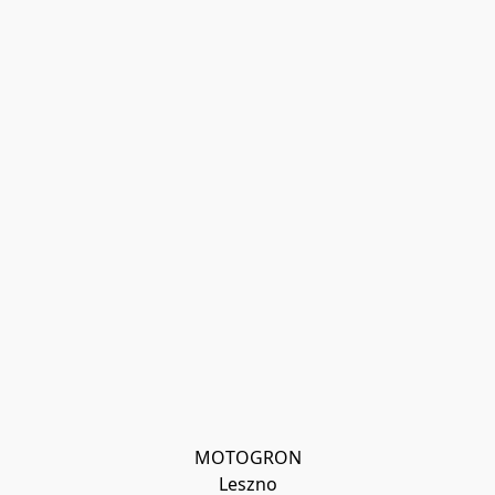
MOTOGRON

Leszno