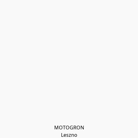
MOTOGRON

Leszno