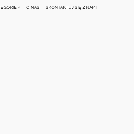
TEGORIE
O NAS
SKONTAKTUJ SIĘ Z NAMI