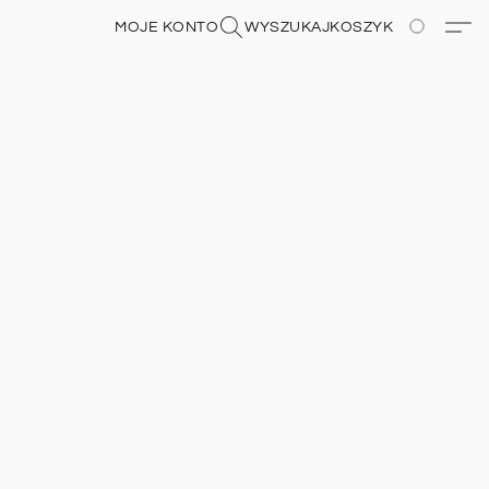
MOJE KONTO
WYSZUKAJ
KOSZYK