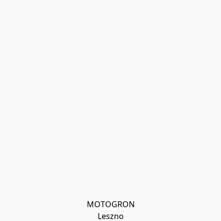
MOTOGRON

Leszno