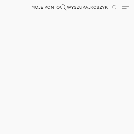
MOJE KONTO
WYSZUKAJ
KOSZYK