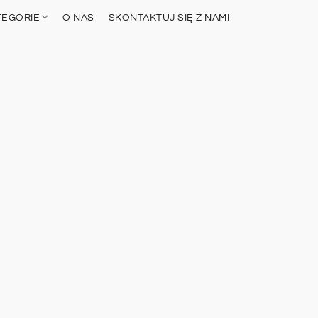
TEGORIE
O NAS
SKONTAKTUJ SIĘ Z NAMI