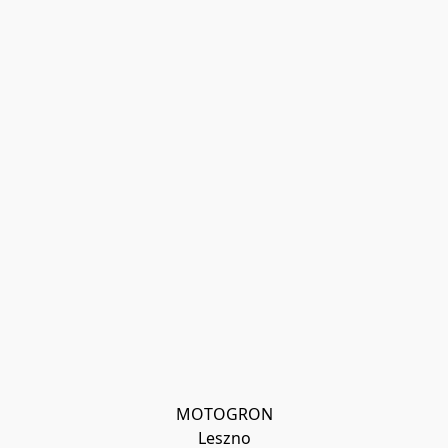
MOTOGRON

Leszno