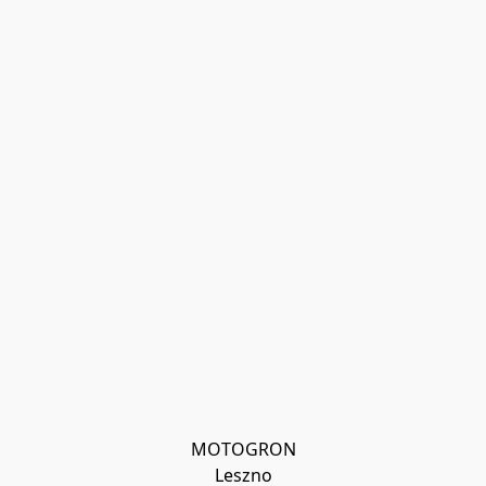
MOTOGRON

Leszno